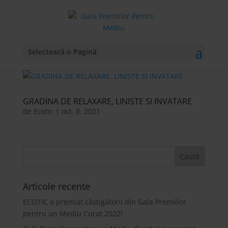
Selectează o Pagină
GRADINA DE RELAXARE, LINISTE SI INVATARE
de
Ecotic
|
oct. 8, 2021
Articole recente
ECOTIC a premiat câștigătorii din Gala Premiilor
pentru un Mediu Curat 2022!