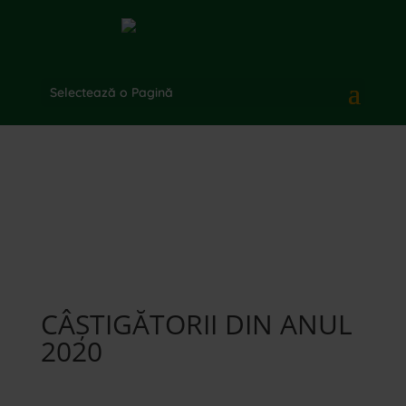
Selectează o Pagină
CÂȘTIGĂTORII DIN ANUL
2020