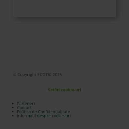
© Copyright ECOTIC 2025
Setări cookie-uri
Parteneri
Contact
Politica de Confidențialitate
Informații despre cookie-uri