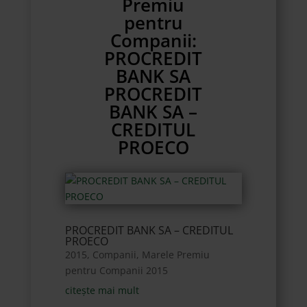
Premiu
pentru
Companii:
PROCREDIT
BANK SA
PROCREDIT
BANK SA –
CREDITUL
PROECO
PROCREDIT BANK SA – CREDITUL
PROECO
2015
,
Companii
,
Marele Premiu
pentru Companii 2015
citește mai mult