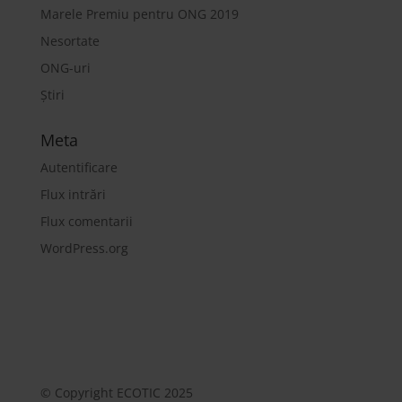
Marele Premiu pentru ONG 2019
Nesortate
ONG-uri
Știri
Meta
Autentificare
Flux intrări
Flux comentarii
WordPress.org
© Copyright ECOTIC 2025