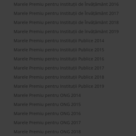
Marele Premiu pentru Instituții de Învățământ 2016
Marele Premiu pentru Instituții de Învățământ 2017
Marele Premiu pentru Instituții de Învățământ 2018
Marele Premiu pentru Instituții de învățământ 2019
Marele Premiu pentru Instituții Publice 2014
Marele Premiu pentru Instituții Publice 2015
Marele Premiu pentru Instituții Publice 2016
Marele Premiu pentru Instituții Publice 2017
Marele Premiu pentru Instituții Publice 2018
Marele Premiu pentru Instituții Publice 2019
Marele Premiu pentru ONG 2014
Marele Premiu pentru ONG 2015
Marele Premiu pentru ONG 2016
Marele Premiu pentru ONG 2017
Marele Premiu pentru ONG 2018