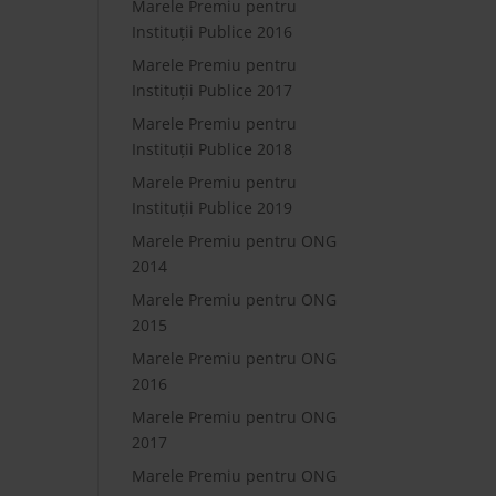
Marele Premiu pentru
Instituții Publice 2016
Marele Premiu pentru
Instituții Publice 2017
Marele Premiu pentru
Instituții Publice 2018
Marele Premiu pentru
Instituții Publice 2019
Marele Premiu pentru ONG
2014
Marele Premiu pentru ONG
2015
Marele Premiu pentru ONG
2016
Marele Premiu pentru ONG
2017
Marele Premiu pentru ONG