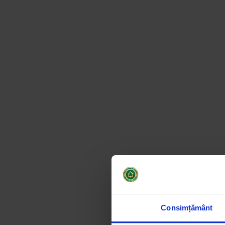
Consimțământ