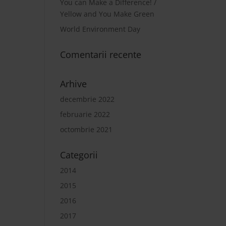
You can Make a Difference! /
Yellow and You Make Green
World Environment Day
Comentarii recente
Arhive
decembrie 2022
februarie 2022
octombrie 2021
Categorii
2014
2015
2016
2017