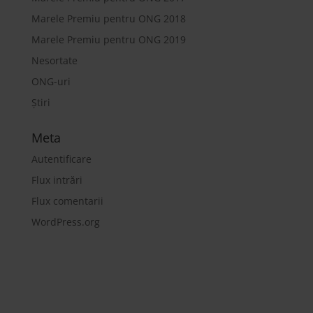
Marele Premiu pentru ONG 2018
Marele Premiu pentru ONG 2019
Nesortate
ONG-uri
Știri
Meta
Autentificare
Flux intrări
Flux comentarii
WordPress.org