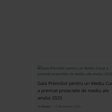
Gala Premiilor pentru un Mediu Cu
a premiat proiectele de mediu ale
anului 2025
de
Ecotic
| 12 decembrie 2025