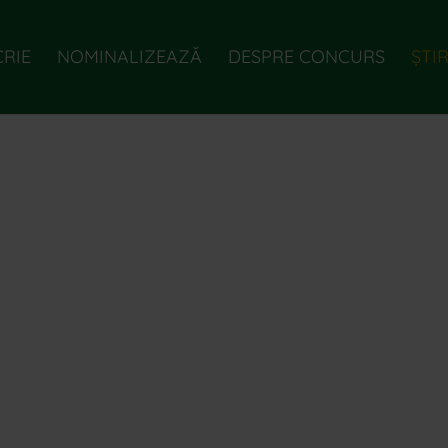
CRIE
NOMINALIZEAZĂ
DESPRE CONCURS
ȘTIR