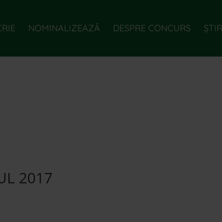
CRIE
NOMINALIZEAZĂ
DESPRE CONCURS
ȘTIR
UL 2017