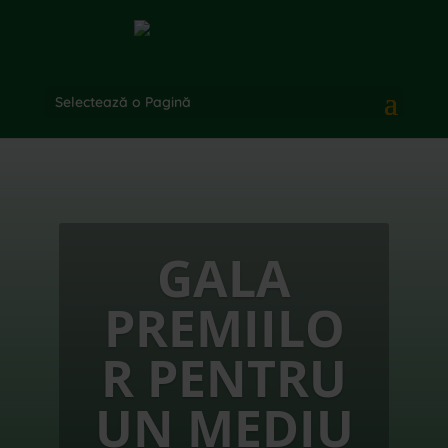
Selectează o Pagină
GALA
PREMIILO
R PENTRU
UN MEDIU