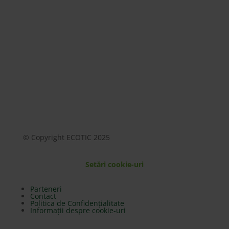
Mai mult
© Copyright ECOTIC 2025
Setări cookie-uri
Parteneri
Contact
Politica de Confidențialitate
Informații despre cookie-uri