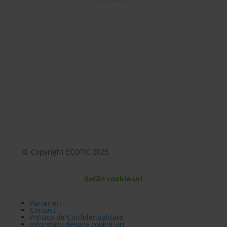
Mai mult
© Copyright ECOTIC 2025
Setări cookie-uri
Parteneri
Contact
Politica de Confidențialitate
Informații despre cookie-uri