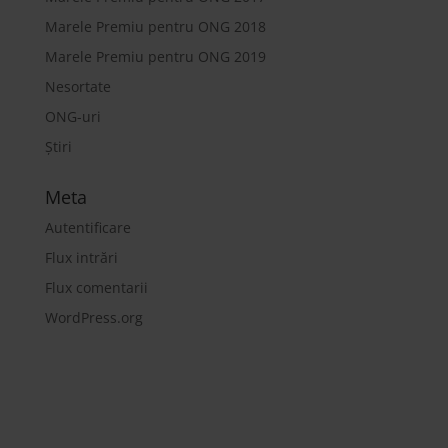
Marele Premiu pentru ONG 2018
Marele Premiu pentru ONG 2019
Nesortate
ONG-uri
Știri
Meta
Autentificare
Flux intrări
Flux comentarii
WordPress.org