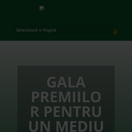
Selectează o Pagină
GALA
PREMIILO
R PENTRU
UN MEDIU