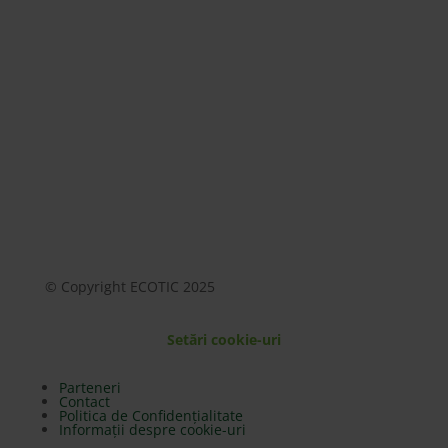
Mai mult
© Copyright ECOTIC 2025
Setări cookie-uri
Parteneri
Contact
Politica de Confidențialitate
Informații despre cookie-uri