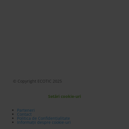
Mai mult
© Copyright ECOTIC 2025
Setări cookie-uri
Parteneri
Contact
Politica de Confidențialitate
Informații despre cookie-uri