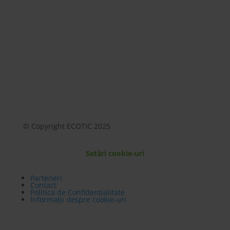
© Copyright ECOTIC 2025
Setări cookie-uri
Parteneri
Contact
Politica de Confidențialitate
Informații despre cookie-uri