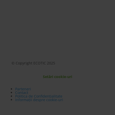
© Copyright ECOTIC 2025
Setări cookie-uri
Parteneri
Contact
Politica de Confidențialitate
Informații despre cookie-uri