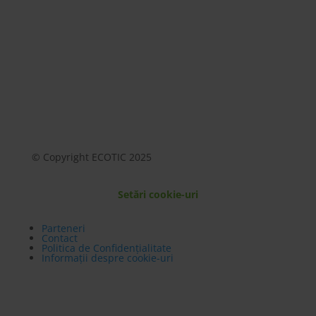
© Copyright ECOTIC 2025
Setări cookie-uri
Parteneri
Contact
Politica de Confidențialitate
Informații despre cookie-uri