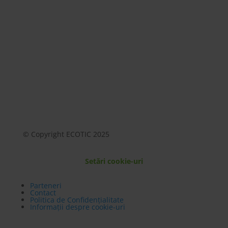
Mai mult
© Copyright ECOTIC 2025
Setări cookie-uri
Parteneri
Contact
Politica de Confidențialitate
Informații despre cookie-uri