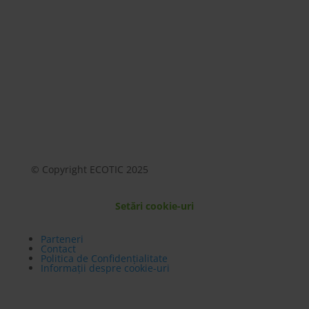
© Copyright ECOTIC 2025
Setări cookie-uri
Parteneri
Contact
Politica de Confidențialitate
Informații despre cookie-uri