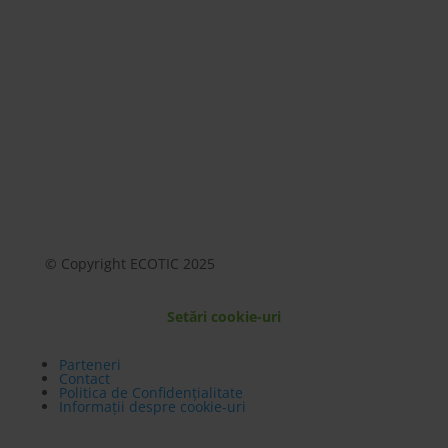
Mai mult
© Copyright ECOTIC 2025
Setări cookie-uri
Parteneri
Contact
Politica de Confidențialitate
Informații despre cookie-uri