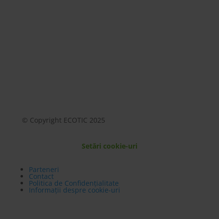
© Copyright ECOTIC 2025
Setări cookie-uri
Parteneri
Contact
Politica de Confidențialitate
Informații despre cookie-uri