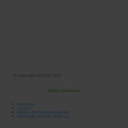
Mai mult
© Copyright ECOTIC 2025
Setări cookie-uri
Parteneri
Contact
Politica de Confidențialitate
Informații despre cookie-uri