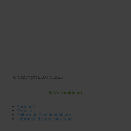
Mai mult
© Copyright ECOTIC 2025
Setări cookie-uri
Parteneri
Contact
Politica de Confidențialitate
Informații despre cookie-uri