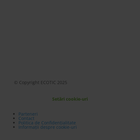
Mai mult
© Copyright ECOTIC 2025
Setări cookie-uri
Parteneri
Contact
Politica de Confidențialitate
Informații despre cookie-uri