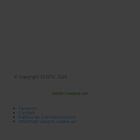
© Copyright ECOTIC 2025
Setări cookie-uri
Parteneri
Contact
Politica de Confidențialitate
Informații despre cookie-uri