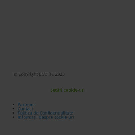
© Copyright ECOTIC 2025
Setări cookie-uri
Parteneri
Contact
Politica de Confidențialitate
Informații despre cookie-uri