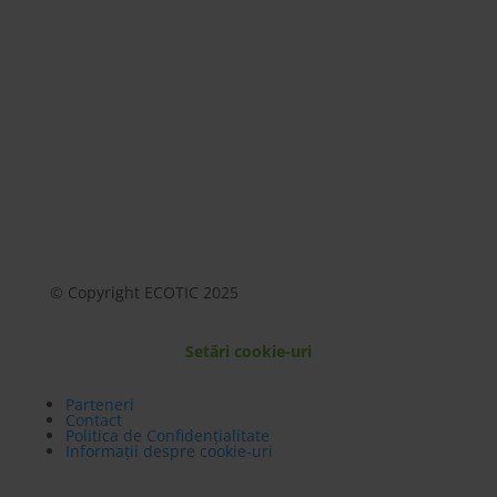
Mai mult
© Copyright ECOTIC 2025
Setări cookie-uri
Parteneri
Contact
Politica de Confidențialitate
Informații despre cookie-uri