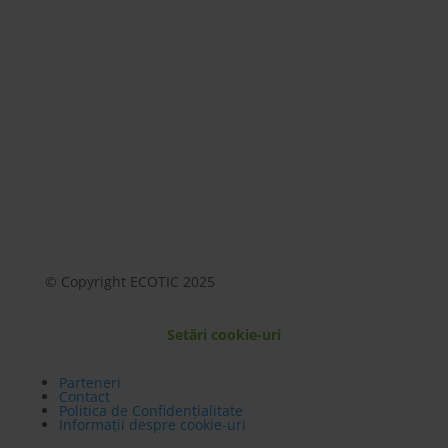
Mai mult
© Copyright ECOTIC 2025
Setări cookie-uri
Parteneri
Contact
Politica de Confidențialitate
Informații despre cookie-uri