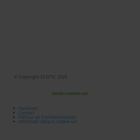
© Copyright ECOTIC 2025
Setări cookie-uri
Parteneri
Contact
Politica de Confidențialitate
Informații despre cookie-uri