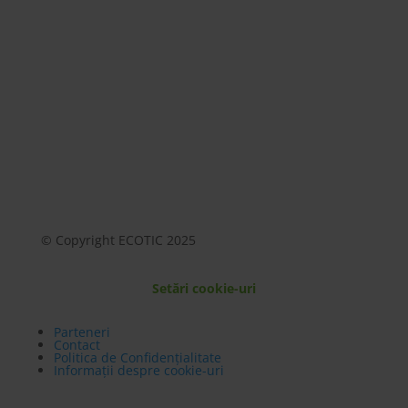
Mai mult
© Copyright ECOTIC 2025
Setări cookie-uri
Parteneri
Contact
Politica de Confidențialitate
Informații despre cookie-uri