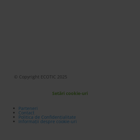
© Copyright ECOTIC 2025
Setări cookie-uri
Parteneri
Contact
Politica de Confidențialitate
Informații despre cookie-uri