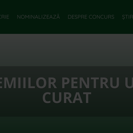
CRIE
NOMINALIZEAZĂ
DESPRE CONCURS
ȘTIR
EMIILOR PENTRU 
CURAT