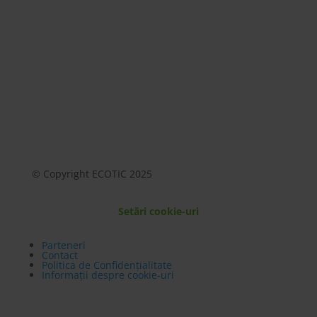
© Copyright ECOTIC 2025
Setări cookie-uri
Parteneri
Contact
Politica de Confidențialitate
Informații despre cookie-uri