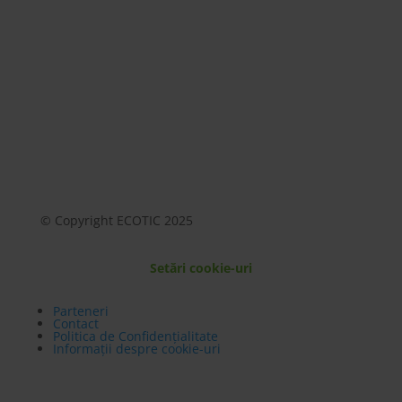
© Copyright ECOTIC 2025
Setări cookie-uri
Parteneri
Contact
Politica de Confidențialitate
Informații despre cookie-uri